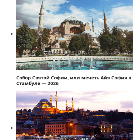
Собор Святой Софии, или мечеть Айя София в
Стамбуле — 2026