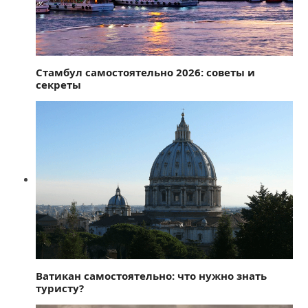
Стамбул самостоятельно 2026: советы и
секреты
Ватикан самостоятельно: что нужно знать
туристу?