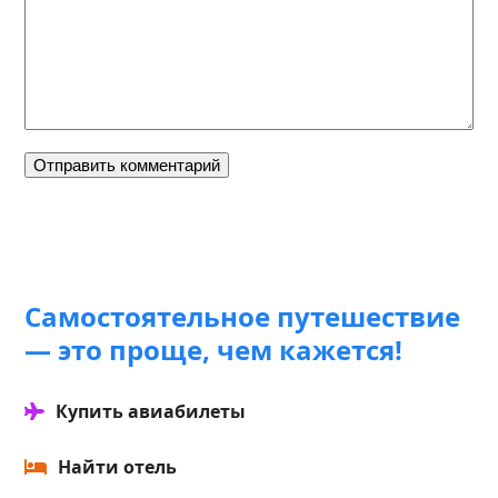
Самостоятельное путешествие
— это проще, чем кажется!
Купить авиабилеты
Найти отель