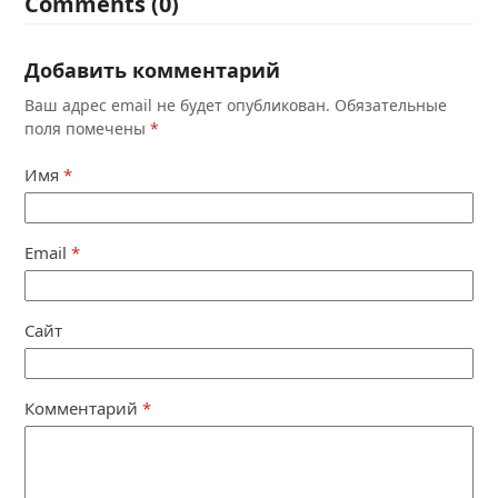
Comments (0)
Добавить комментарий
Ваш адрес email не будет опубликован.
Обязательные
поля помечены
*
Имя
*
Email
*
Сайт
Комментарий
*