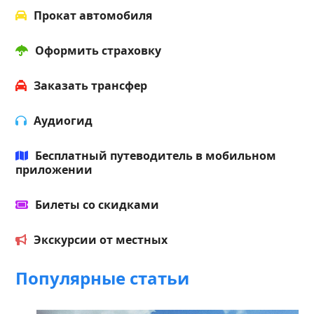
Прокат автомобиля
Оформить страховку
Заказать трансфер
Аудиогид
Бесплатный путеводитель в мобильном
приложении
Билеты со скидками
Экскурсии от местных
Популярные статьи