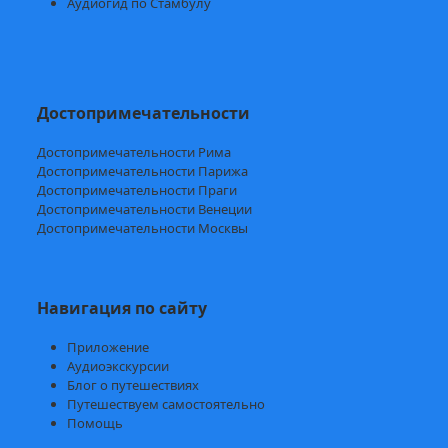
Аудиогид по Стамбулу
Достопримечательности
Достопримечательности Рима
Достопримечательности Парижа
Достопримечательности Праги
Достопримечательности Венеции
Достопримечательности Москвы
Навигация по сайту
Приложение
Аудиоэкскурсии
Блог о путешествиях
Путешествуем самостоятельно
Помощь