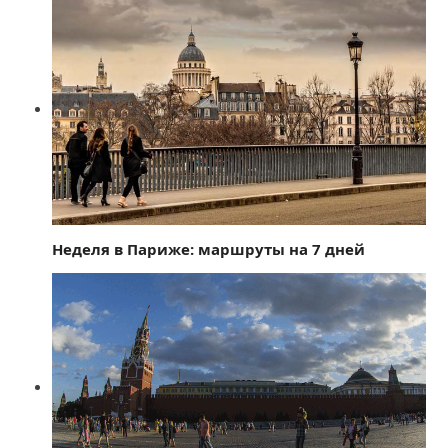
Неделя в Париже: маршруты на 7 дней