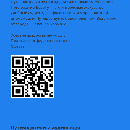
Путеводитель и аудиогид для счастливых путешествий.
Приложение Travelry — это интересные экскурсии,
удобный аудиогид, оффлайн карты и море полезной
информации. Путешествуйте с вдохновением! Ведь ключ
от города — в вашем кармане.
Условия предоставления услуг
Политика конфиденциальности
Оферта
Путеводители и аудиогиды