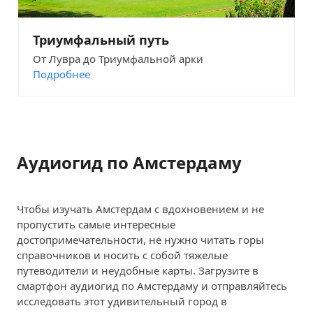
Триумфальный путь
От Лувра до Триумфальной арки
Подробнее
Аудиогид по Амстердаму
Чтобы изучать Амстердам с вдохновением и не
пропустить самые интересные
достопримечательности, не нужно читать горы
справочников и носить с собой тяжелые
путеводители и неудобные карты. Загрузите в
смартфон аудиогид по Амстердаму и отправляйтесь
исследовать этот удивительный город в