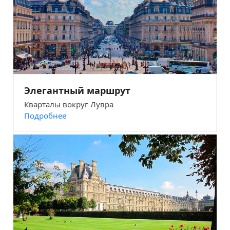
Элегантный маршрут
Кварталы вокруг Лувра
Подробнее