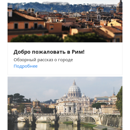
Добро пожаловать в Рим!
Обзорный рассказ о городе
Подробнее