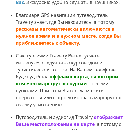
Вас
. Экскурсию удобно слушать в наушниках.
Благодаря GPS навигации путеводитель
Travelry знает, где Вы находитесь, а потому
рассказы автоматически включаются в
нужное время и в нужном месте, когда Вы
приближаетесь к объекту
.
С экскурсиями Travelry Вы не гуляете
«вслепую», следуя за экскурсоводом и
туристической толпой. На Вашем телефоне
будет удобная
оффлайн карта, на которой
отмечен маршрут экскурсии
со всеми
пунктами. При этом Вы всегда можете
прерваться или скорректировать маршрут по
своему усмотрению.
Путеводитель и аудиогид Travelry
отображает
Ваше местоположение на карте
, а потому с