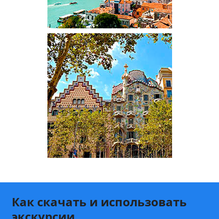
Как скачать и использовать
экскурсии