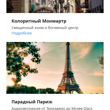
Колоритный Монмартр
Священный холм и богемный центр
Подробнее
Парадный Париж
Аудиоэкскурсия от Трокадеро до Музея Орсэ