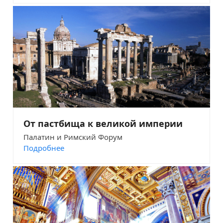
От пастбища к великой империи
Палатин и Римский Форум
Подробнее