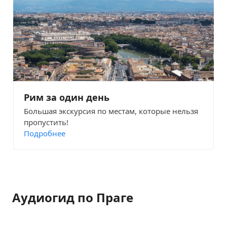
Рим за один день
Большая экскурсия по местам, которые нельзя
пропустить!
Подробнее
Аудиогид по Праге