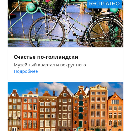
Счастье по-голландски
Музейный квартал и вокруг него
Подробнее