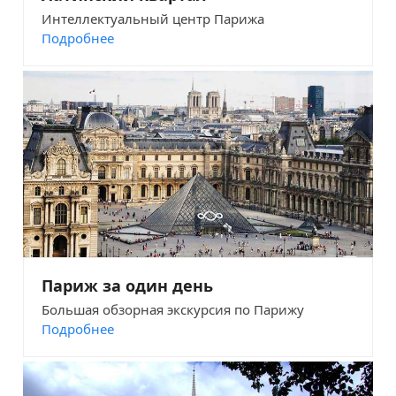
Интеллектуальный центр Парижа
Подробнее
Париж за один день
Большая обзорная экскурсия по Парижу
Подробнее