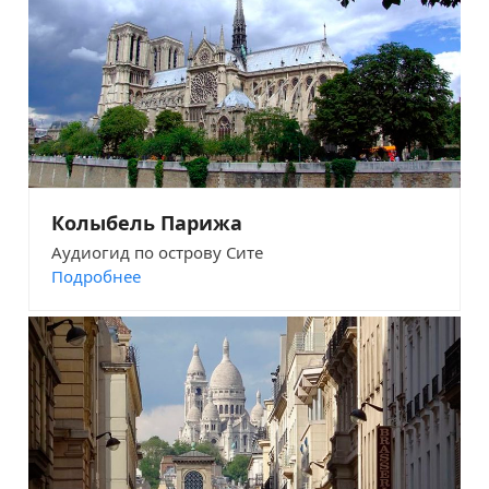
Колыбель Парижа
Аудиогид по острову Сите
Подробнее