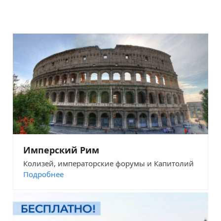
Имперский Рим
Колизей, императорские форумы и Капитолий
Подробнее