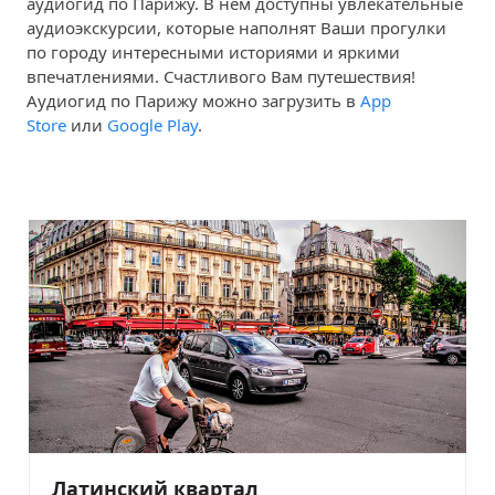
аудиогид по Парижу. В нем доступны увлекательные
аудиоэкскурсии, которые наполнят Ваши прогулки
по городу интересными историями и яркими
впечатлениями. Счастливого Вам путешествия!
Аудиогид по Парижу можно загрузить в
App
Store
или
Google Play
.
Латинский квартал