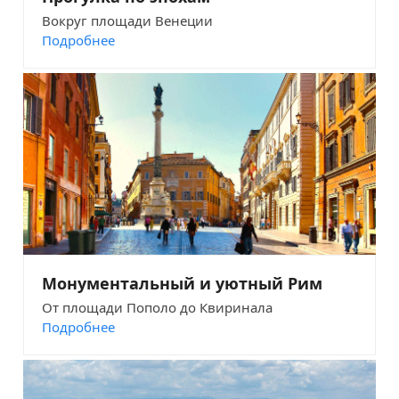
Вокруг площади Венеции
Подробнее
Монументальный и уютный Рим
От площади Пополо до Квиринала
Подробнее