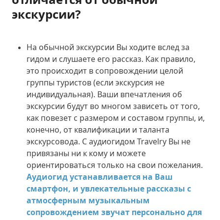
экскурсии?
На обычной экскурсии Вы ходите вслед за
гидом и слушаете его рассказ. Как правило,
это происходит в сопровождении целой
группы туристов (если экскурсия не
индивидуальная). Ваши впечатления об
экскурсии будут во многом зависеть от того,
как повезет с размером и составом группы, и,
конечно, от квалификации и таланта
экскурсовода. С аудиогидом Travelry Вы не
привязаны ни к кому и можете
ориентироваться только на свои пожелания.
Аудиогид устанавливается на Ваш
смартфон, и увлекательные рассказы с
атмосферным музыкальным
сопровождением звучат персонально для