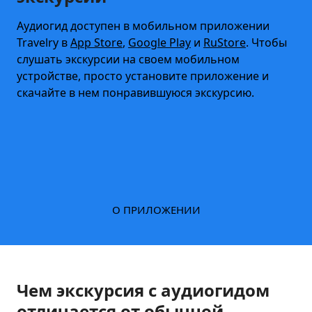
Аудиогид доступен в мобильном приложении
Travelry в
App Store
,
Google Play
и
RuStore
. Чтобы
слушать экскурсии на своем мобильном
устройстве, просто установите приложение и
скачайте в нем понравившуюся экскурсию.
О ПРИЛОЖЕНИИ
Чем экскурсия с аудиогидом
отличается от обычной