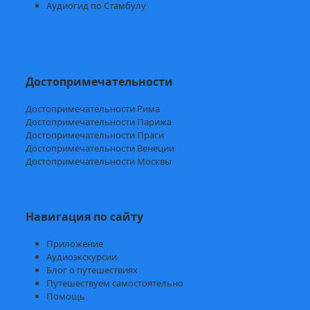
Аудиогид по Стамбулу
Достопримечательности
Достопримечательности Рима
Достопримечательности Парижа
Достопримечательности Праги
Достопримечательности Венеции
Достопримечательности Москвы
Навигация по сайту
Приложение
Аудиоэкскурсии
Блог о путешествиях
Путешествуем самостоятельно
Помощь