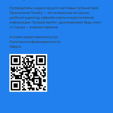
Путеводитель и аудиогид для счастливых путешествий.
Приложение Travelry — это интересные экскурсии,
удобный аудиогид, оффлайн карты и море полезной
информации. Путешествуйте с вдохновением! Ведь ключ
от города — в вашем кармане.
Условия предоставления услуг
Политика конфиденциальности
Оферта