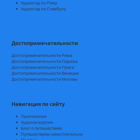
Аудиогид по Риму
Аудиогид по Стамбулу
Достопримечательности
Достопримечательности Рима
Достопримечательности Парижа
Достопримечательности Праги
Достопримечательности Венеции
Достопримечательности Москвы
Навигация по сайту
Приложение
Аудиоэкскурсии
Блог о путешествиях
Путешествуем самостоятельно
Помощь