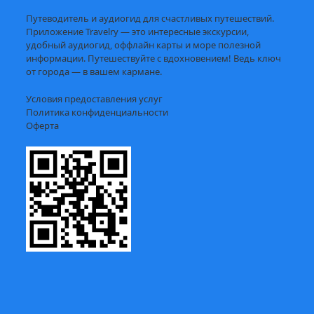
Путеводитель и аудиогид для счастливых путешествий.
Приложение Travelry — это интересные экскурсии,
удобный аудиогид, оффлайн карты и море полезной
информации. Путешествуйте с вдохновением! Ведь ключ
от города — в вашем кармане.
Условия предоставления услуг
Политика конфиденциальности
Оферта