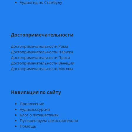
Аудиогид по Стамбулу
Достопримечательности
Достопримечательности Рима
Достопримечательности Парижа
Достопримечательности Праги
Достопримечательности Венеции
Достопримечательности Москвы
Навигация по сайту
Приложение
Аудиоэкскурсии
Блог о путешествиях
Путешествуем самостоятельно
Помощь