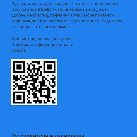
Путеводитель и аудиогид для счастливых путешествий.
Приложение Travelry — это интересные экскурсии,
удобный аудиогид, оффлайн карты и море полезной
информации. Путешествуйте с вдохновением! Ведь ключ
от города — в вашем кармане.
Условия предоставления услуг
Политика конфиденциальности
Оферта
Путеводители и аудиогиды