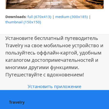
Downloads
:
full (670x413)
|
medium (300x185)
|
thumbnail (150x150)
Установите бесплатный путеводитель
Travelry на свое мобильное устройство и
пользуйтесь оффлайн-картой, удобным
каталогом достопримечательностей и
многими другими функциями.
Путешествуйте с вдохновением!
Установить приложение
Travelry