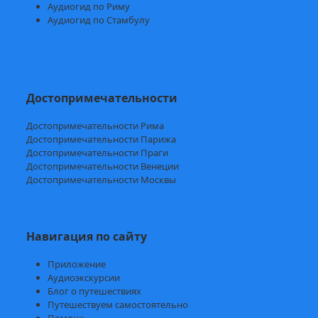
Аудиогид по Риму
Аудиогид по Стамбулу
Достопримечательности
Достопримечательности Рима
Достопримечательности Парижа
Достопримечательности Праги
Достопримечательности Венеции
Достопримечательности Москвы
Навигация по сайту
Приложение
Аудиоэкскурсии
Блог о путешествиях
Путешествуем самостоятельно
Помощь