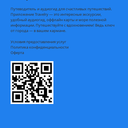
Путеводитель и аудиогид для счастливых путешествий.
Приложение Travelry — это интересные экскурсии,
удобный аудиогид, оффлайн карты и море полезной
информации. Путешествуйте с вдохновением! Ведь ключ
от города — в вашем кармане.
Условия предоставления услуг
Политика конфиденциальности
Оферта