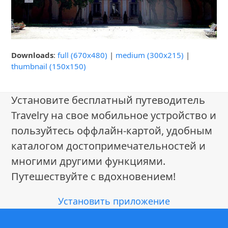
Downloads
:
full (670x480)
|
medium (300x215)
|
thumbnail (150x150)
Установите бесплатный путеводитель
Travelry на свое мобильное устройство и
пользуйтесь оффлайн-картой, удобным
каталогом достопримечательностей и
многими другими функциями.
Путешествуйте с вдохновением!
Установить приложение