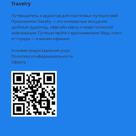
Travelry
Путеводитель и аудиогид для счастливых путешествий.
Приложение Travelry — это интересные экскурсии,
удобный аудиогид, оффлайн карты и море полезной
информации. Путешествуйте с вдохновением! Ведь ключ
от города — в вашем кармане.
Условия предоставления услуг
Политика конфиденциальности
Оферта