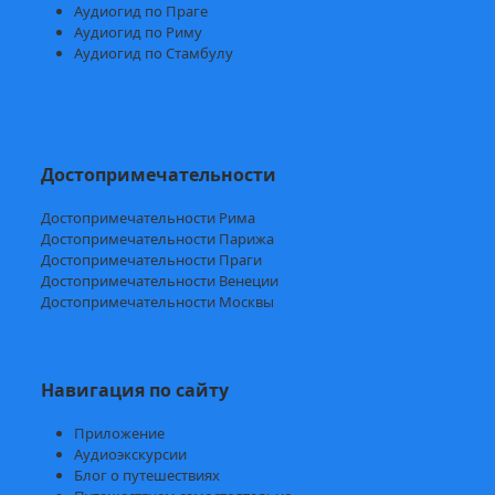
Аудиогид по Праге
Аудиогид по Риму
Аудиогид по Стамбулу
Достопримечательности
Достопримечательности Рима
Достопримечательности Парижа
Достопримечательности Праги
Достопримечательности Венеции
Достопримечательности Москвы
Навигация по сайту
Приложение
Аудиоэкскурсии
Блог о путешествиях