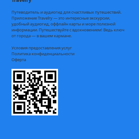
Путеводитель и аудиогид для счастливых путешествий.
Приложение Travelry — это интересные экскурсии,
удобный аудиогид, оффлайн карты и море полезной
информации. Путешествуйте с вдохновением! Ведь ключ
от города — в вашем кармане.
Условия предоставления услуг
Политика конфиденциальности
Оферта