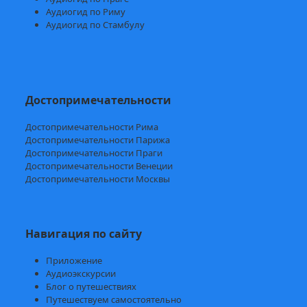
Аудиогид по Риму
Аудиогид по Стамбулу
Достопримечательности
Достопримечательности Рима
Достопримечательности Парижа
Достопримечательности Праги
Достопримечательности Венеции
Достопримечательности Москвы
Навигация по сайту
Приложение
Аудиоэкскурсии
Блог о путешествиях
Путешествуем самостоятельно