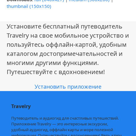
thumbnail (150x150)
Установите бесплатный путеводитель
Travelry на свое мобильное устройство и
пользуйтесь оффлайн-картой, удобным
каталогом достопримечательностей и
многими другими функциями.
Путешествуйте с вдохновением!
Установить приложение
Travelry
Путеводитель и аудиогид для счастливых путешествий.
Приложение Travelry — это интересные экскурсии,
удобный аудиогид, оффлайн карты и море полезной
информации. Путешествуйте с вдохновением! Ведь ключ