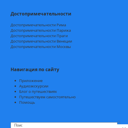
Достопримечательности
Достопримечательности Рима
Достопримечательности Парижа
Достопримечательности Праги
Достопримечательности Венеции
Достопримечательности Москвы
Навигация по сайту
Приложение
Аудиоэкскурсии
Блог о путешествиях
Путешествуем самостоятельно
Помощь
Search