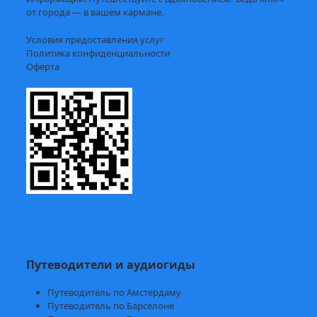
от города — в вашем кармане.
Условия предоставления услуг
Политика конфиденциальности
Оферта
Путеводители и аудиогиды
Путеводитель по Амстердаму
Путеводитель по Барселоне