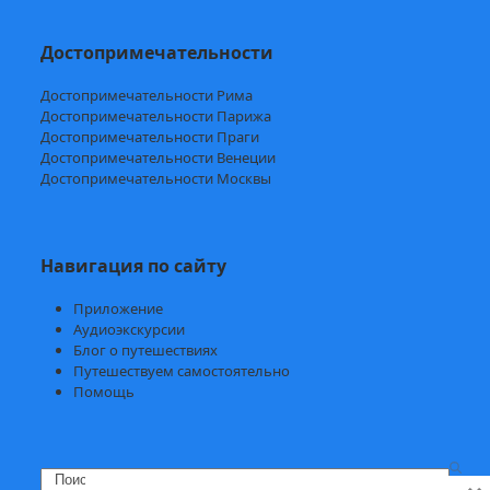
Достопримечательности
Достопримечательности Рима
Достопримечательности Парижа
Достопримечательности Праги
Достопримечательности Венеции
Достопримечательности Москвы
Навигация по сайту
Приложение
Аудиоэкскурсии
Блог о путешествиях
Путешествуем самостоятельно
Помощь
Search