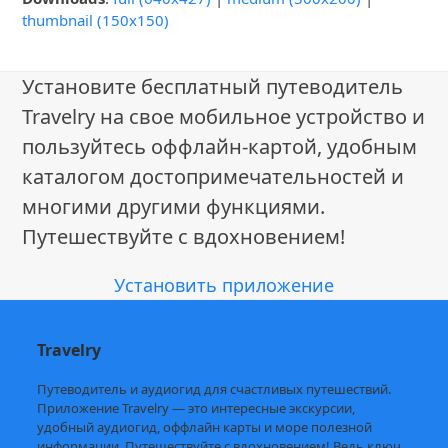
thumbnail (150x150)
Установите бесплатный путеводитель
Travelry на свое мобильное устройство и
пользуйтесь оффлайн-картой, удобным
каталогом достопримечательностей и
многими другими функциями.
Путешествуйте с вдохновением!
Установить приложение
Travelry
Путеводитель и аудиогид для счастливых путешествий.
Приложение Travelry — это интересные экскурсии,
удобный аудиогид, оффлайн карты и море полезной
информации. Путешествуйте с вдохновением! Ведь ключ