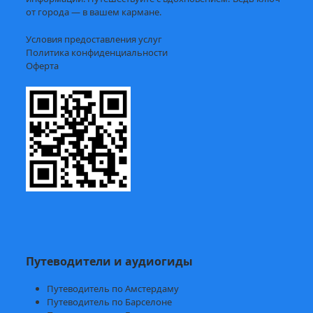
от города — в вашем кармане.
Условия предоставления услуг
Политика конфиденциальности
Оферта
Путеводители и аудиогиды
Путеводитель по Амстердаму
Путеводитель по Барселоне