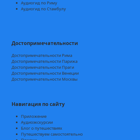
Аудиогид по Риму
Аудиогид по Стамбулу
Достопримечательности
Достопримечательности Рима
Достопримечательности Парижа
Достопримечательности Праги
Достопримечательности Венеции
Достопримечательности Москвы
Навигация по сайту
Приложение
Аудиоэкскурсии
Блог о путешествиях
Путешествуем самостоятельно
Помощь