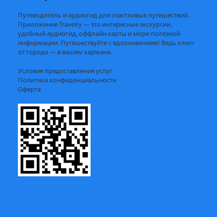
Путеводитель и аудиогид для счастливых путешествий.
Приложение Travelry — это интересные экскурсии,
удобный аудиогид, оффлайн карты и море полезной
информации. Путешествуйте с вдохновением! Ведь ключ
от города — в вашем кармане.
Условия предоставления услуг
Политика конфиденциальности
Оферта