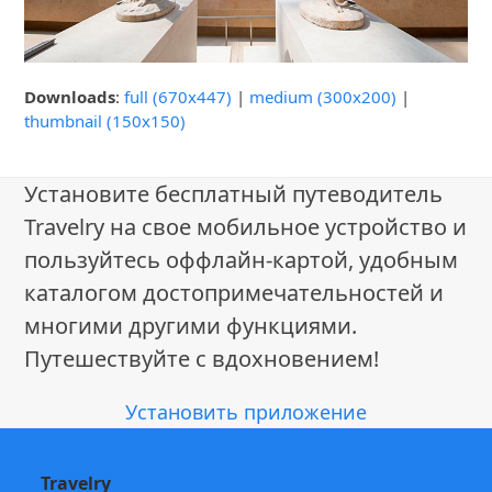
Downloads
:
full (670x447)
|
medium (300x200)
|
thumbnail (150x150)
Установите бесплатный путеводитель
Travelry на свое мобильное устройство и
пользуйтесь оффлайн-картой, удобным
каталогом достопримечательностей и
многими другими функциями.
Путешествуйте с вдохновением!
Установить приложение
Travelry