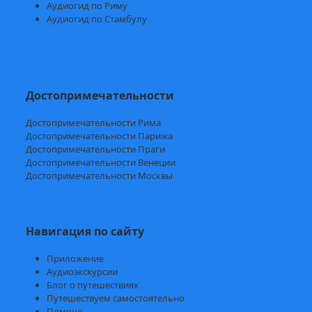
Аудиогид по Риму
Аудиогид по Стамбулу
Достопримечательности
Достопримечательности Рима
Достопримечательности Парижа
Достопримечательности Праги
Достопримечательности Венеции
Достопримечательности Москвы
Навигация по сайту
Приложение
Аудиоэкскурсии
Блог о путешествиях
Путешествуем самостоятельно
Помощь