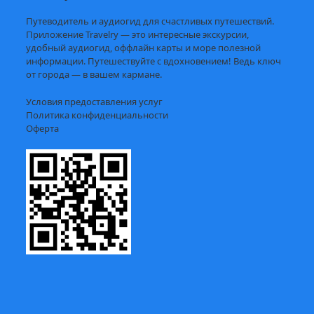
Путеводитель и аудиогид для счастливых путешествий.
Приложение Travelry — это интересные экскурсии,
удобный аудиогид, оффлайн карты и море полезной
информации. Путешествуйте с вдохновением! Ведь ключ
от города — в вашем кармане.
Условия предоставления услуг
Политика конфиденциальности
Оферта