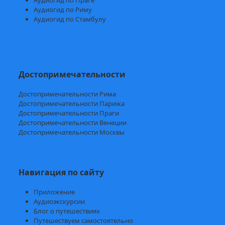
Аудиогид по Риму
Аудиогид по Стамбулу
Достопримечательности
Достопримечательности Рима
Достопримечательности Парижа
Достопримечательности Праги
Достопримечательности Венеции
Достопримечательности Москвы
Навигация по сайту
Приложение
Аудиоэкскурсии
Блог о путешествиях
Путешествуем самостоятельно