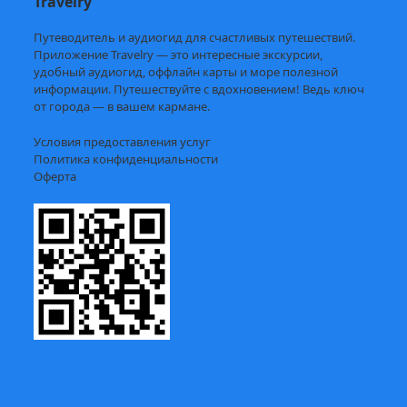
Travelry
Путеводитель и аудиогид для счастливых путешествий.
Приложение Travelry — это интересные экскурсии,
удобный аудиогид, оффлайн карты и море полезной
информации. Путешествуйте с вдохновением! Ведь ключ
от города — в вашем кармане.
Условия предоставления услуг
Политика конфиденциальности
Оферта