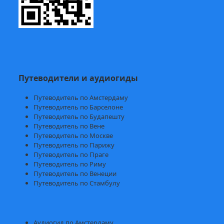
Путеводители и аудиогиды
Путеводитель по Амстердаму
Путеводитель по Барселоне
Путеводитель по Будапешту
Путеводитель по Вене
Путеводитель по Москве
Путеводитель по Парижу
Путеводитель по Праге
Путеводитель по Риму
Путеводитель по Венеции
Путеводитель по Стамбулу
Аудиогид по Амстердаму