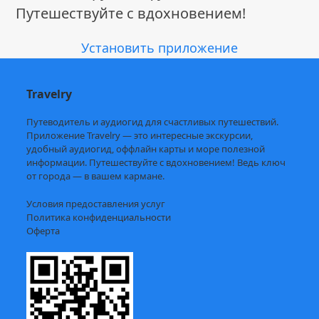
Путешествуйте с вдохновением!
Установить приложение
Travelry
Путеводитель и аудиогид для счастливых путешествий.
Приложение Travelry — это интересные экскурсии,
удобный аудиогид, оффлайн карты и море полезной
информации. Путешествуйте с вдохновением! Ведь ключ
от города — в вашем кармане.
Условия предоставления услуг
Политика конфиденциальности
Оферта