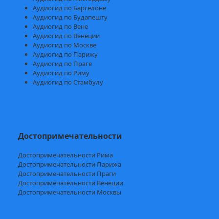
Аудиогид по Барселоне
Аудиогид по Будапешту
Аудиогид по Вене
Аудиогид по Венеции
Аудиогид по Москве
Аудиогид по Парижу
Аудиогид по Праге
Аудиогид по Риму
Аудиогид по Стамбулу
Достопримечательности
Достопримечательности Рима
Достопримечательности Парижа
Достопримечательности Праги
Достопримечательности Венеции
Достопримечательности Москвы