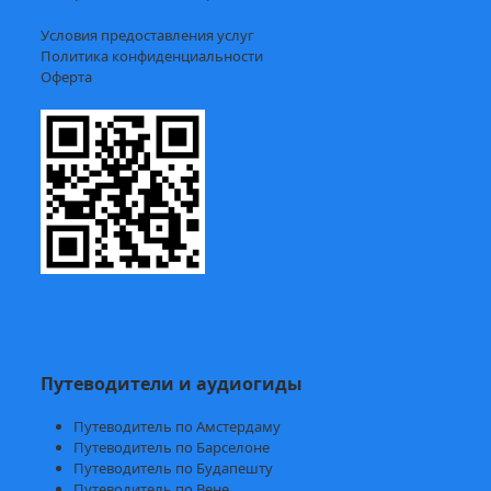
Условия предоставления услуг
Политика конфиденциальности
Оферта
Путеводители и аудиогиды
Путеводитель по Амстердаму
Путеводитель по Барселоне
Путеводитель по Будапешту
Путеводитель по Вене