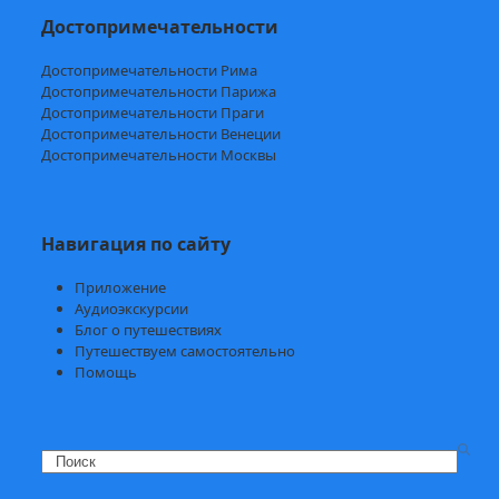
Достопримечательности
Достопримечательности Рима
Достопримечательности Парижа
Достопримечательности Праги
Достопримечательности Венеции
Достопримечательности Москвы
Навигация по сайту
Приложение
Аудиоэкскурсии
Блог о путешествиях
Путешествуем самостоятельно
Помощь
Search