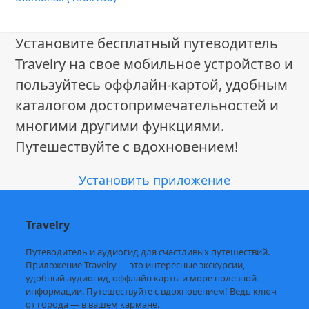
Установите бесплатный путеводитель
Travelry на свое мобильное устройство и
пользуйтесь оффлайн-картой, удобным
каталогом достопримечательностей и
многими другими функциями.
Путешествуйте с вдохновением!
Установить приложение
Travelry
Путеводитель и аудиогид для счастливых путешествий.
Приложение Travelry — это интересные экскурсии,
удобный аудиогид, оффлайн карты и море полезной
информации. Путешествуйте с вдохновением! Ведь ключ
от города — в вашем кармане.