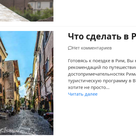
Что сделать в 
Нет комментариев
Готовясь к поездке в Рим, Вы
рекомендаций по путешестви
достопримечательностях Рим
туристическую программу в Ве
хотите не просто…
Читать далее