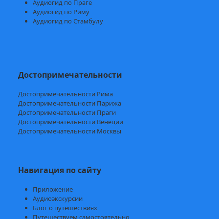
Аудиогид по Праге
Аудиогид по Риму
Аудиогид по Стамбулу
Достопримечательности
Достопримечательности Рима
Достопримечательности Парижа
Достопримечательности Праги
Достопримечательности Венеции
Достопримечательности Москвы
Навигация по сайту
Приложение
Аудиоэкскурсии
Блог о путешествиях
Путешествуем самостоятельно