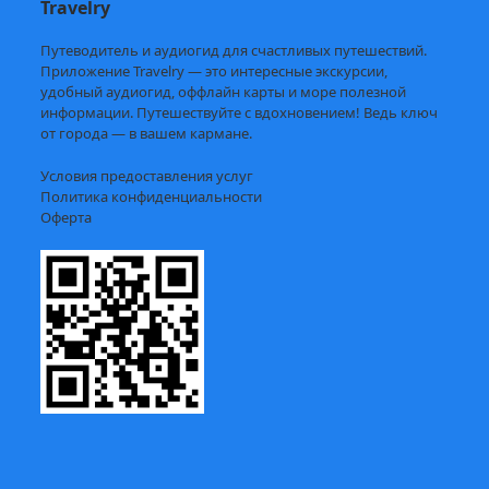
Travelry
Путеводитель и аудиогид для счастливых путешествий.
Приложение Travelry — это интересные экскурсии,
удобный аудиогид, оффлайн карты и море полезной
информации. Путешествуйте с вдохновением! Ведь ключ
от города — в вашем кармане.
Условия предоставления услуг
Политика конфиденциальности
Оферта