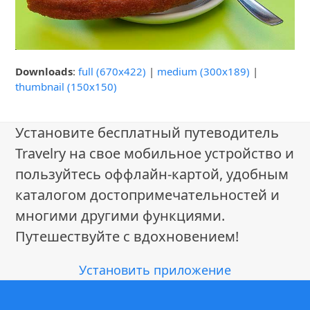
Downloads
:
full (670x422)
|
medium (300x189)
|
thumbnail (150x150)
Установите бесплатный путеводитель
Travelry на свое мобильное устройство и
пользуйтесь оффлайн-картой, удобным
каталогом достопримечательностей и
многими другими функциями.
Путешествуйте с вдохновением!
Установить приложение