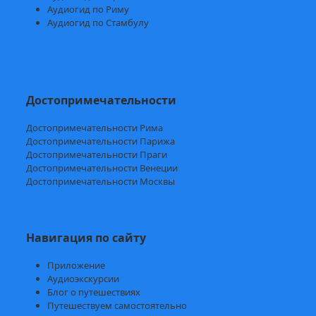
Аудиогид по Риму
Аудиогид по Стамбулу
Достопримечательности
Достопримечательности Рима
Достопримечательности Парижа
Достопримечательности Праги
Достопримечательности Венеции
Достопримечательности Москвы
Навигация по сайту
Приложение
Аудиоэкскурсии
Блог о путешествиях
Путешествуем самостоятельно