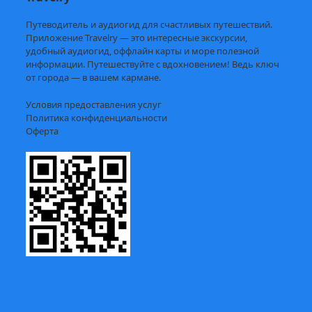
Путеводитель и аудиогид для счастливых путешествий.
Приложение Travelry — это интересные экскурсии,
удобный аудиогид, оффлайн карты и море полезной
информации. Путешествуйте с вдохновением! Ведь ключ
от города — в вашем кармане.
Условия предоставления услуг
Политика конфиденциальности
Оферта