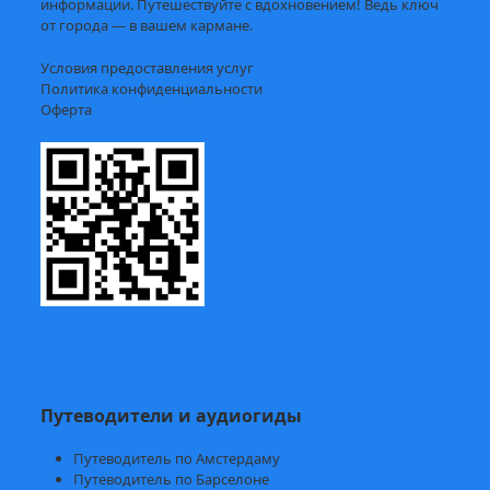
информации. Путешествуйте с вдохновением! Ведь ключ
от города — в вашем кармане.
Условия предоставления услуг
Политика конфиденциальности
Оферта
Путеводители и аудиогиды
Путеводитель по Амстердаму
Путеводитель по Барселоне