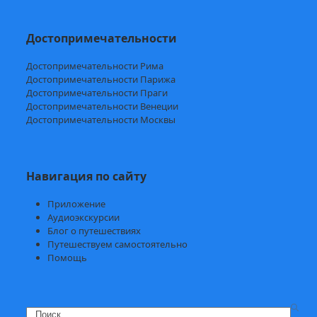
Достопримечательности
Достопримечательности Рима
Достопримечательности Парижа
Достопримечательности Праги
Достопримечательности Венеции
Достопримечательности Москвы
Навигация по сайту
Приложение
Аудиоэкскурсии
Блог о путешествиях
Путешествуем самостоятельно
Помощь
Search