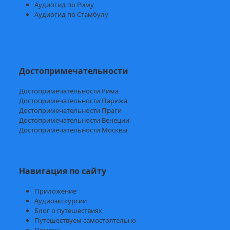
Аудиогид по Риму
Аудиогид по Стамбулу
Достопримечательности
Достопримечательности Рима
Достопримечательности Парижа
Достопримечательности Праги
Достопримечательности Венеции
Достопримечательности Москвы
Навигация по сайту
Приложение
Аудиоэкскурсии
Блог о путешествиях
Путешествуем самостоятельно
Помощь