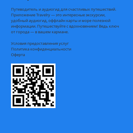
Путеводитель и аудиогид для счастливых путешествий.
Приложение Travelry — это интересные экскурсии,
удобный аудиогид, оффлайн карты и море полезной
информации. Путешествуйте с вдохновением! Ведь ключ
от города — в вашем кармане.
Условия предоставления услуг
Политика конфиденциальности
Оферта