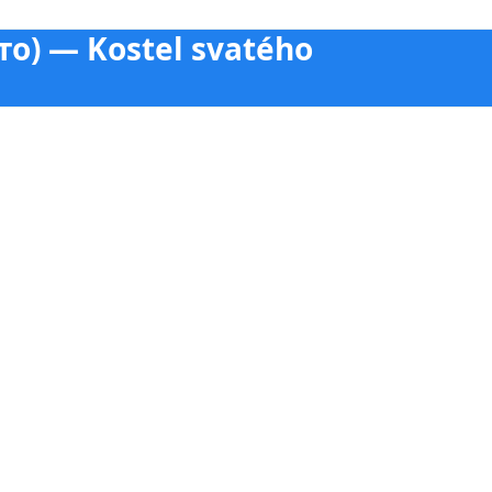
о) — Kostel svatého