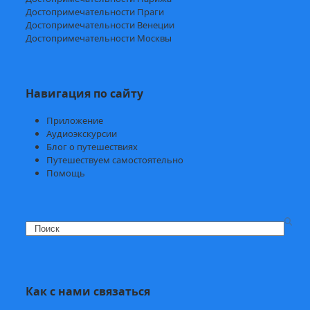
Достопримечательности Праги
Достопримечательности Венеции
Достопримечательности Москвы
Навигация по сайту
Приложение
Аудиоэкскурсии
Блог о путешествиях
Путешествуем самостоятельно
Помощь
Search
Как с нами связаться