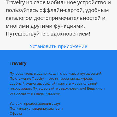
Travelry на свое мобильное устройство и
пользуйтесь оффлайн-картой, удобным
каталогом достопримечательностей и
многими другими функциями.
Путешествуйте с вдохновением!
Установить приложение
Travelry
Путеводитель и аудиогид для счастливых путешествий.
Приложение Travelry — это интересные экскурсии,
удобный аудиогид, оффлайн карты и море полезной
информации. Путешествуйте с вдохновением! Ведь ключ
от города — в вашем кармане.
Условия предоставления услуг
Политика конфиденциальности
Оферта