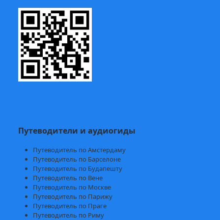
Путеводители и аудиогиды
Путеводитель по Амстердаму
Путеводитель по Барселоне
Путеводитель по Будапешту
Путеводитель по Вене
Путеводитель по Москве
Путеводитель по Парижу
Путеводитель по Праге
Путеводитель по Риму