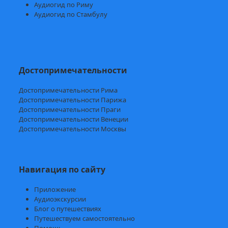
Аудиогид по Риму
Аудиогид по Стамбулу
Достопримечательности
Достопримечательности Рима
Достопримечательности Парижа
Достопримечательности Праги
Достопримечательности Венеции
Достопримечательности Москвы
Навигация по сайту
Приложение
Аудиоэкскурсии
Блог о путешествиях
Путешествуем самостоятельно
Помощь