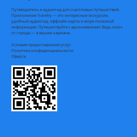
Путеводитель и аудиогид для счастливых путешествий.
Приложение Travelry — это интересные экскурсии,
удобный аудиогид, оффлайн карты и море полезной
информации. Путешествуйте с вдохновением! Ведь ключ
от города — в вашем кармане.
Условия предоставления услуг
Политика конфиденциальности
Оферта