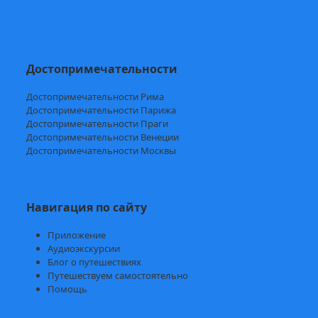
Достопримечательности
Достопримечательности Рима
Достопримечательности Парижа
Достопримечательности Праги
Достопримечательности Венеции
Достопримечательности Москвы
Навигация по сайту
Приложение
Аудиоэкскурсии
Блог о путешествиях
Путешествуем самостоятельно
Помощь