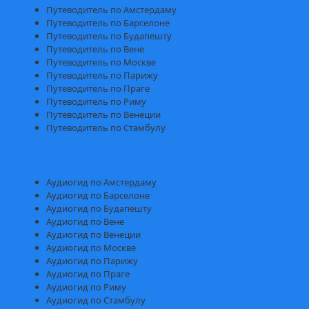
Путеводитель по Амстердаму
Путеводитель по Барселоне
Путеводитель по Будапешту
Путеводитель по Вене
Путеводитель по Москве
Путеводитель по Парижу
Путеводитель по Праге
Путеводитель по Риму
Путеводитель по Венеции
Путеводитель по Стамбулу
Аудиогид по Амстердаму
Аудиогид по Барселоне
Аудиогид по Будапешту
Аудиогид по Вене
Аудиогид по Венеции
Аудиогид по Москве
Аудиогид по Парижу
Аудиогид по Праге
Аудиогид по Риму
Аудиогид по Стамбулу