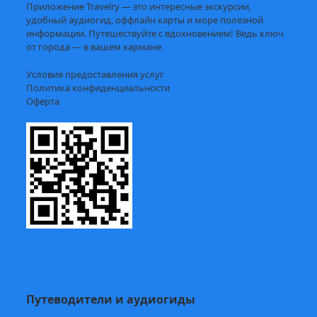
Приложение Travelry — это интересные экскурсии,
удобный аудиогид, оффлайн карты и море полезной
информации. Путешествуйте с вдохновением! Ведь ключ
от города — в вашем кармане.
Условия предоставления услуг
Политика конфиденциальности
Оферта
Путеводители и аудиогиды