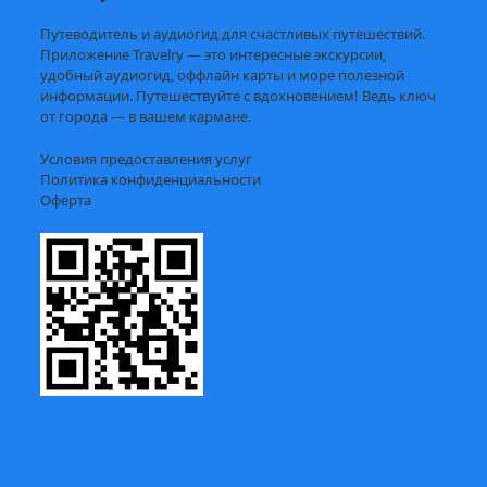
Путеводитель и аудиогид для счастливых путешествий.
Приложение Travelry — это интересные экскурсии,
удобный аудиогид, оффлайн карты и море полезной
информации. Путешествуйте с вдохновением! Ведь ключ
от города — в вашем кармане.
Условия предоставления услуг
Политика конфиденциальности
Оферта