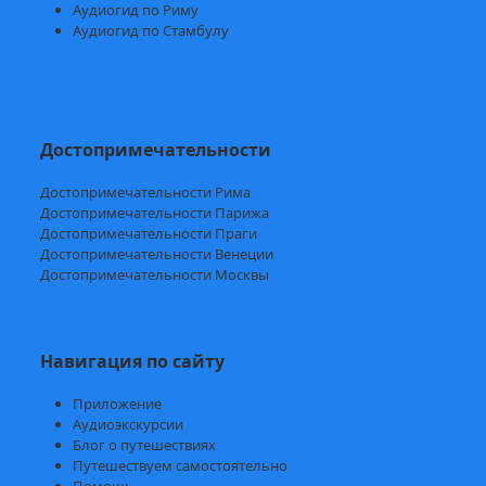
Аудиогид по Риму
Аудиогид по Стамбулу
Достопримечательности
Достопримечательности Рима
Достопримечательности Парижа
Достопримечательности Праги
Достопримечательности Венеции
Достопримечательности Москвы
Навигация по сайту
Приложение
Аудиоэкскурсии
Блог о путешествиях
Путешествуем самостоятельно
Помощь