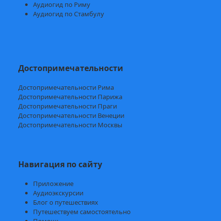
Аудиогид по Риму
Аудиогид по Стамбулу
Достопримечательности
Достопримечательности Рима
Достопримечательности Парижа
Достопримечательности Праги
Достопримечательности Венеции
Достопримечательности Москвы
Навигация по сайту
Приложение
Аудиоэкскурсии
Блог о путешествиях
Путешествуем самостоятельно
Помощь