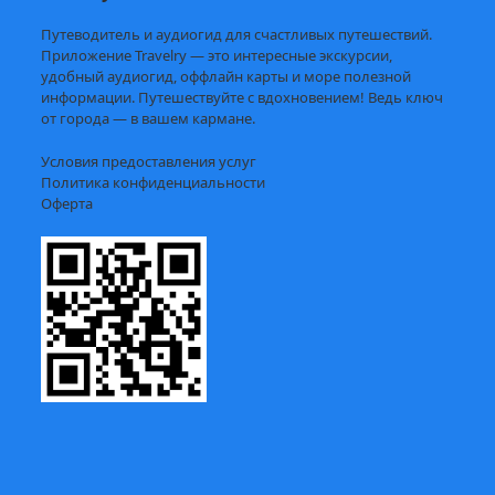
Путеводитель и аудиогид для счастливых путешествий.
Приложение Travelry — это интересные экскурсии,
удобный аудиогид, оффлайн карты и море полезной
информации. Путешествуйте с вдохновением! Ведь ключ
от города — в вашем кармане.
Условия предоставления услуг
Политика конфиденциальности
Оферта