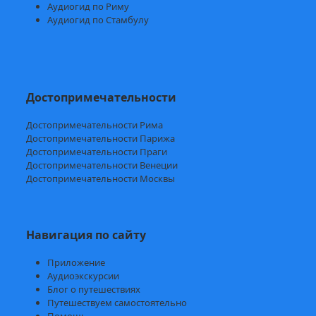
Аудиогид по Риму
Аудиогид по Стамбулу
Достопримечательности
Достопримечательности Рима
Достопримечательности Парижа
Достопримечательности Праги
Достопримечательности Венеции
Достопримечательности Москвы
Навигация по сайту
Приложение
Аудиоэкскурсии
Блог о путешествиях
Путешествуем самостоятельно
Помощь