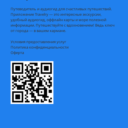
Путеводитель и аудиогид для счастливых путешествий.
Приложение Travelry — это интересные экскурсии,
удобный аудиогид, оффлайн карты и море полезной
информации. Путешествуйте с вдохновением! Ведь ключ
от города — в вашем кармане.
Условия предоставления услуг
Политика конфиденциальности
Оферта