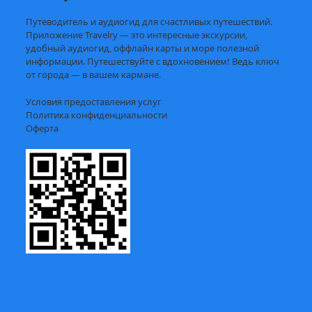
Путеводитель и аудиогид для счастливых путешествий.
Приложение Travelry — это интересные экскурсии,
удобный аудиогид, оффлайн карты и море полезной
информации. Путешествуйте с вдохновением! Ведь ключ
от города — в вашем кармане.
Условия предоставления услуг
Политика конфиденциальности
Оферта