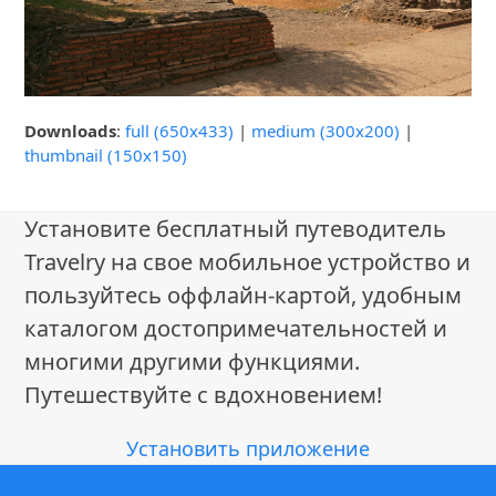
Downloads
:
full (650x433)
|
medium (300x200)
|
thumbnail (150x150)
Установите бесплатный путеводитель
Travelry на свое мобильное устройство и
пользуйтесь оффлайн-картой, удобным
каталогом достопримечательностей и
многими другими функциями.
Путешествуйте с вдохновением!
Установить приложение