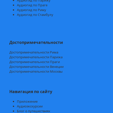
Аудиогид по Парижу
Аудиогид по Праге
Аудиогид по Риму
Аудиогид по Стамбулу
Достопримечательности
Достопримечательности Рима
Достопримечательности Парижа
Достопримечательности Праги
Достопримечательности Венеции
Достопримечательности Москвы
Навигация по сайту
Приложение
Аудиоэкскурсии
Блог о путешествиях