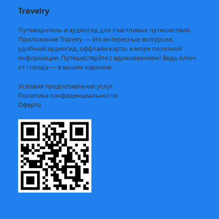
Travelry
Путеводитель и аудиогид для счастливых путешествий.
Приложение Travelry — это интересные экскурсии,
удобный аудиогид, оффлайн карты и море полезной
информации. Путешествуйте с вдохновением! Ведь ключ
от города — в вашем кармане.
Условия предоставления услуг
Политика конфиденциальности
Оферта