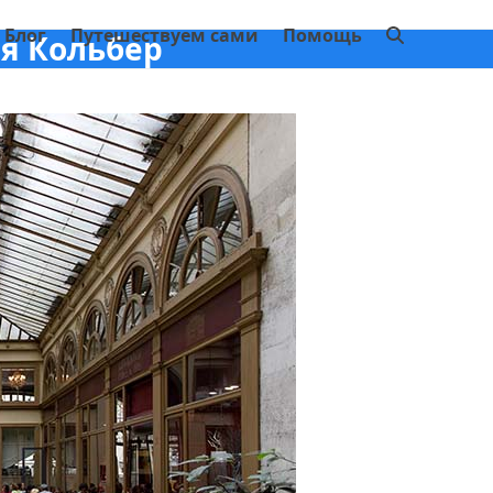
Блог
Путешествуем сами
Помощь
я Кольбер