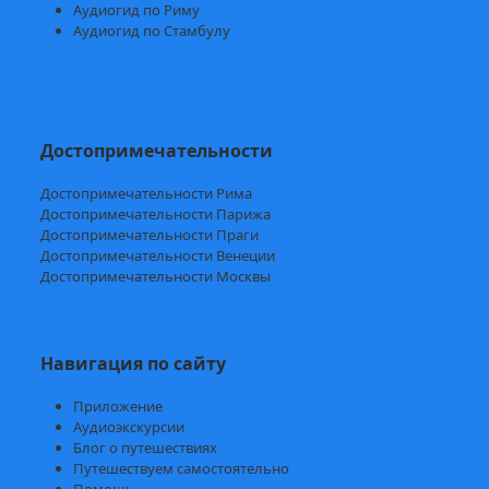
Аудиогид по Риму
Аудиогид по Стамбулу
Достопримечательности
Достопримечательности Рима
Достопримечательности Парижа
Достопримечательности Праги
Достопримечательности Венеции
Достопримечательности Москвы
Навигация по сайту
Приложение
Аудиоэкскурсии
Блог о путешествиях
Путешествуем самостоятельно
Помощь