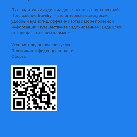
Путеводитель и аудиогид для счастливых путешествий.
Приложение Travelry — это интересные экскурсии,
удобный аудиогид, оффлайн карты и море полезной
информации. Путешествуйте с вдохновением! Ведь ключ
от города — в вашем кармане.
Условия предоставления услуг
Политика конфиденциальности
Оферта