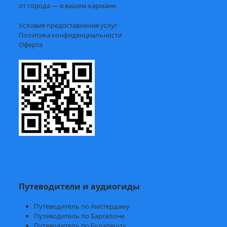
от города — в вашем кармане.
Условия предоставления услуг
Политика конфиденциальности
Оферта
Путеводители и аудиогиды
Путеводитель по Амстердаму
Путеводитель по Барселоне
Путеводитель по Будапешту