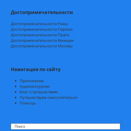
Достопримечательности
Достопримечательности Рима
Достопримечательности Парижа
Достопримечательности Праги
Достопримечательности Венеции
Достопримечательности Москвы
Навигация по сайту
Приложение
Аудиоэкскурсии
Блог о путешествиях
Путешествуем самостоятельно
Помощь
Search