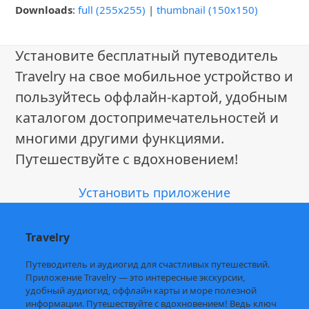
Downloads
:
full (255x255)
|
thumbnail (150x150)
Установите бесплатный путеводитель
Travelry на свое мобильное устройство и
пользуйтесь оффлайн-картой, удобным
каталогом достопримечательностей и
многими другими функциями.
Путешествуйте с вдохновением!
Установить приложение
Travelry
Путеводитель и аудиогид для счастливых путешествий.
Приложение Travelry — это интересные экскурсии,
удобный аудиогид, оффлайн карты и море полезной
информации. Путешествуйте с вдохновением! Ведь ключ